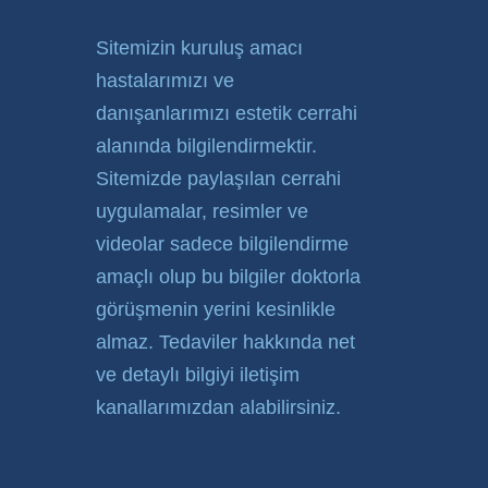
Sitemizin kuruluş amacı
hastalarımızı ve
danışanlarımızı estetik cerrahi
alanında bilgilendirmektir.
Sitemizde paylaşılan cerrahi
uygulamalar, resimler ve
videolar sadece bilgilendirme
amaçlı olup bu bilgiler doktorla
görüşmenin yerini kesinlikle
almaz. Tedaviler hakkında net
ve detaylı bilgiyi iletişim
kanallarımızdan alabilirsiniz.