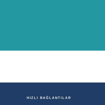
HIZLI BAĞLANTILAR