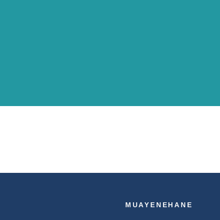
MUAYENEHANE