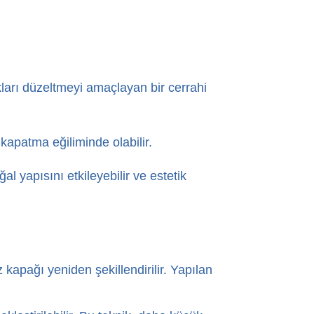
kları düzeltmeyi amaçlayan bir cerrahi
kapatma eğiliminde olabilir.
l yapısını etkileyebilir ve estetik
 kapağı yeniden şekillendirilir. Yapılan