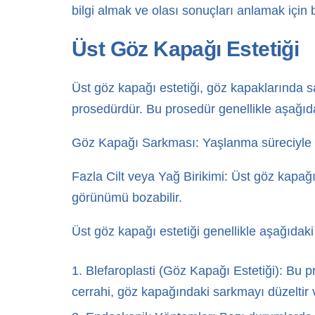
bilgi almak ve olası sonuçları anlamak için 
Üst Göz Kapağı Estetiği
Üst göz kapağı estetiği, göz kapaklarında sa
prosedürdür. Bu prosedür genellikle aşağıd
Göz Kapağı Sarkması: Yaşlanma süreciyle bir
Fazla Cilt veya Yağ Birikimi: Üst göz kapağı
görünümü bozabilir.
Üst göz kapağı estetiği genellikle aşağıdaki 
Blefaroplasti (Göz Kapağı Estetiği): Bu pr
cerrahi, göz kapağındaki sarkmayı düzeltir 