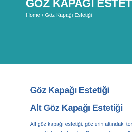
GÖZ KAPAĞI ESTET
Home
/
Göz Kapağı Estetiği
Göz Kapağı Estetiği
Alt Göz Kapağı Estetiği
Alt göz kapağı estetiği, gözlerin altındaki