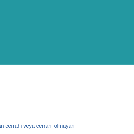
yan cerrahi veya cerrahi olmayan