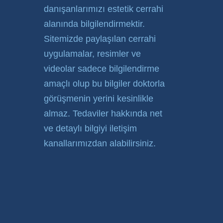
danışanlarımızı estetik cerrahi
alanında bilgilendirmektir.
Sitemizde paylaşılan cerrahi
uygulamalar, resimler ve
videolar sadece bilgilendirme
amaçlı olup bu bilgiler doktorla
görüşmenin yerini kesinlikle
almaz. Tedaviler hakkında net
ve detaylı bilgiyi iletişim
kanallarımızdan alabilirsiniz.