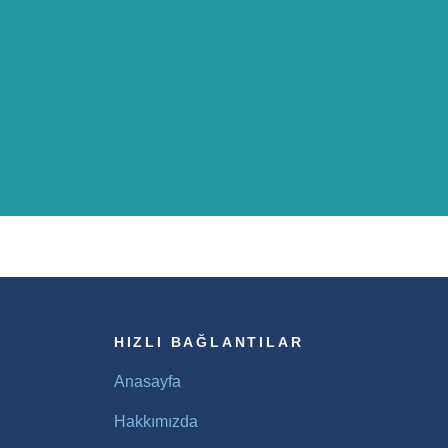
HIZLI BAĞLANTILAR
Anasayfa
Hakkımızda