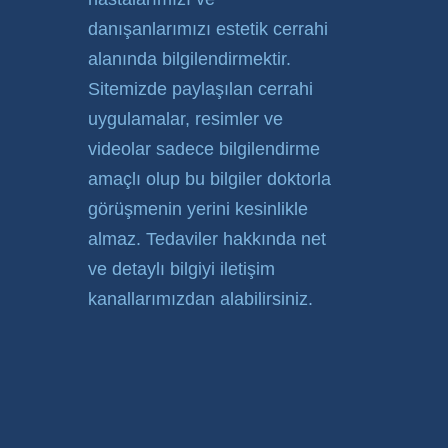
danışanlarımızı estetik cerrahi
alanında bilgilendirmektir.
Sitemizde paylaşılan cerrahi
uygulamalar, resimler ve
videolar sadece bilgilendirme
amaçlı olup bu bilgiler doktorla
görüşmenin yerini kesinlikle
almaz. Tedaviler hakkında net
ve detaylı bilgiyi iletişim
kanallarımızdan alabilirsiniz.